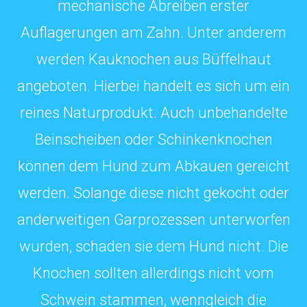
mechanische Abreiben erster
Auflagerungen am Zahn. Unter anderem
werden Kauknochen aus Büffelhaut
angeboten. Hierbei handelt es sich um ein
reines Naturprodukt. Auch unbehandelte
Beinscheiben oder Schinkenknochen
können dem Hund zum Abkauen gereicht
werden. Solange diese nicht gekocht oder
anderweitigen Garprozessen unterworfen
wurden, schaden sie dem Hund nicht. Die
Knochen sollten allerdings nicht vom
Schwein stammen, wenngleich die