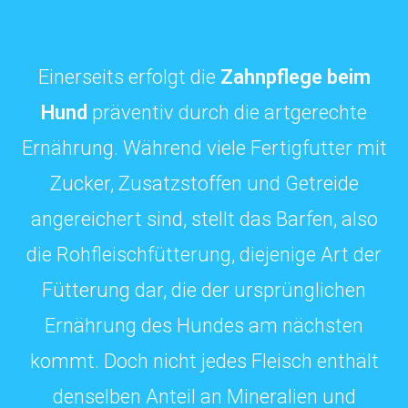
Einerseits erfolgt die
Zahnpflege beim
Hund
präventiv durch die artgerechte
Ernährung. Während viele Fertigfutter mit
Zucker, Zusatzstoffen und Getreide
angereichert sind, stellt das Barfen, also
die Rohfleischfütterung, diejenige Art der
Fütterung dar, die der ursprünglichen
Ernährung des Hundes am nächsten
kommt. Doch nicht jedes Fleisch enthält
denselben Anteil an Mineralien und