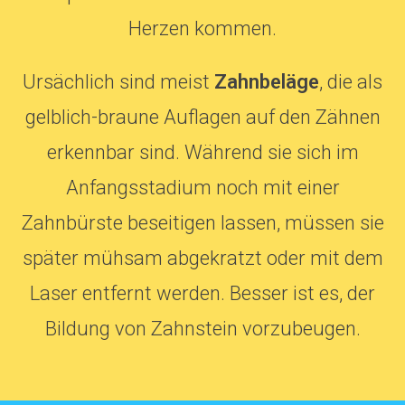
Herzen kommen.
Ursächlich sind meist
Zahnbeläge
, die als
gelblich-braune Auflagen auf den Zähnen
erkennbar sind. Während sie sich im
Anfangsstadium noch mit einer
Zahnbürste beseitigen lassen, müssen sie
später mühsam abgekratzt oder mit dem
Laser entfernt werden. Besser ist es, der
Bildung von Zahnstein vorzubeugen.