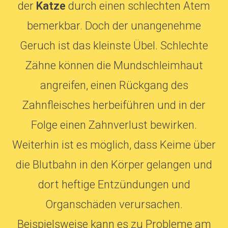
der
Katze
durch einen schlechten Atem
bemerkbar. Doch der unangenehme
Geruch ist das kleinste Übel. Schlechte
Zähne können die Mundschleimhaut
angreifen, einen Rückgang des
Zahnfleisches herbeiführen und in der
Folge einen Zahnverlust bewirken.
Weiterhin ist es möglich, dass Keime über
die Blutbahn in den Körper gelangen und
dort heftige Entzündungen und
Organschäden verursachen.
Beispielsweise kann es zu Probleme am