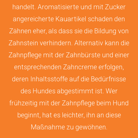
handelt. Aromatisierte und mit Zucker
angereicherte Kauartikel schaden den
Zähnen eher, als dass sie die Bildung von
Zahnstein verhindern. Alternativ kann die
Zahnpflege mit der Zahnbürste und einer
entsprechenden Zahncreme erfolgen,
deren Inhaltsstoffe auf die Bedürfnisse
des Hundes abgestimmt ist. Wer
frühzeitig mit der Zahnpflege beim Hund
beginnt, hat es leichter, ihn an diese
Maßnahme zu gewöhnen.