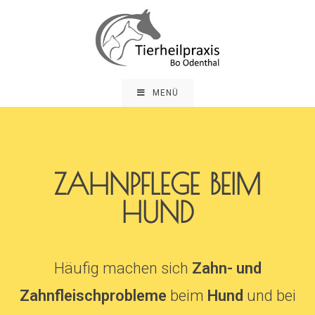
MENÜ
ZAHNPFLEGE BEIM
HUND
Häufig machen sich
Zahn- und
Zahnfleischprobleme
beim
Hund
und bei