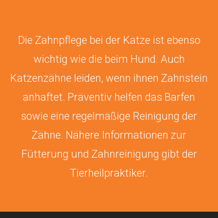
Die Zahnpflege bei der Katze ist ebenso
wichtig wie die beim Hund. Auch
Katzenzähne leiden, wenn ihnen Zahnstein
anhaftet. Präventiv helfen das Barfen
sowie eine regelmäßige Reinigung der
Zähne. Nähere Informationen zur
Fütterung und Zahnreinigung gibt der
Tierheilpraktiker.