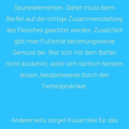
Spurenelementen. Daher muss beim
Barfen auf die richtige Zusammenstellung
des Fleisches geachtet werden. Zusätzlich
gibt man Futteröle beziehungsweise
Gemüse bei. Wer sich mit dem Barfen
nicht auskennt, sollte sich fachlich beraten
lassen, beispielsweise durch den
Tierheilpraktiker.
Andererseits sorgen Kauartikel für das